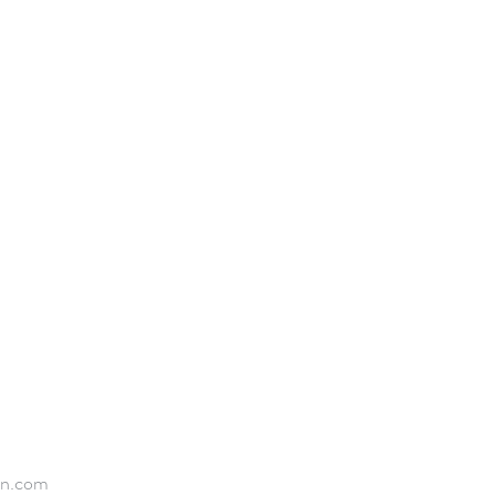
on.com